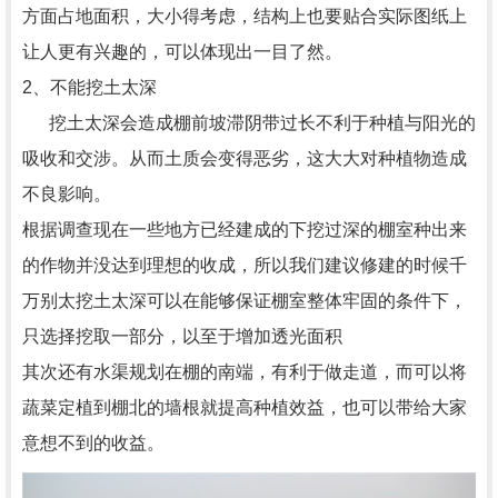
方面占地面积，大小得考虑，结构上也要贴合实际图纸上
让人更有兴趣的，可以体现出一目了然。
2、不能挖土太深
挖土太深会造成棚前坡滞阴带过长不利于种植与阳光的
吸收和交涉。从而土质会变得恶劣，这大大对种植物造成
不良影响。
根据调查现在一些地方已经建成的下挖过深的棚室种出来
的作物并没达到理想的收成，所以我们建议修建的时候千
万别太挖土太深可以在能够保证棚室整体牢固的条件下，
只选择挖取一部分，以至于增加透光面积
其次还有水渠规划在棚的南端，有利于做走道，而可以将
蔬菜定植到棚北的墙根就提高种植效益，也可以带给大家
意想不到的收益。