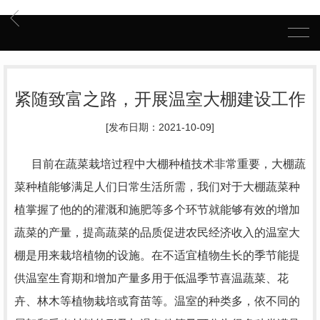
紧随致富之路，开展温室大棚建设工作
[发布日期：2021-10-09]
目前在蔬菜栽培过程中大棚种植技术非常重要，大棚蔬
菜种植能够满足人们日常生活所需，我们对于大棚蔬菜种
植掌握了他的的灌溉和施肥等多个环节就能够有效的增加
蔬菜的产量，提高蔬菜的品质促进农民经济收入的温室大
棚是用来栽培植物的设施。在不适宜植物生长的季节能提
供温室生育期和增加产量多用于低温季节喜温蔬菜、花
卉、林木等植物栽培或育苗等。温室的种类多，依不同的