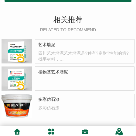
相关推荐
RELATED TO RECOMMEND
艺术墙泥
四川艺术墙泥艺术墙泥是?种有?定耐?性能的墙?
找平材料，…
植物基艺术墙泥
多彩仿石漆
多彩仿石漆