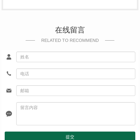
在线留言
RELATED TO RECOMMEND
提交