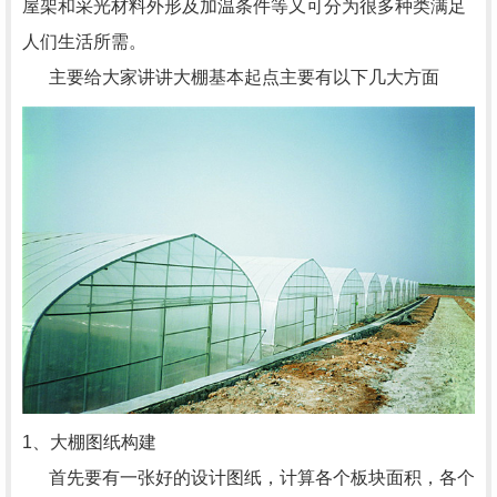
屋架和采光材料外形及加温条件等又可分为很多种类满足
人们生活所需。
主要给大家讲讲大棚基本起点主要有以下几大方面
1、大棚图纸构建
首先要有一张好的设计图纸，计算各个板块面积，各个