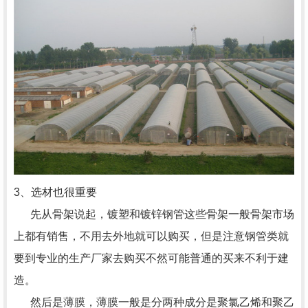
3、选材也很重要
先从骨架说起，镀塑和镀锌钢管这些骨架一般骨架市场
上都有销售，不用去外地就可以购买，但是注意钢管类就
要到专业的生产厂家去购买不然可能普通的买来不利于建
造。
然后是薄膜，薄膜一般是分两种成分是聚氯乙烯和聚乙