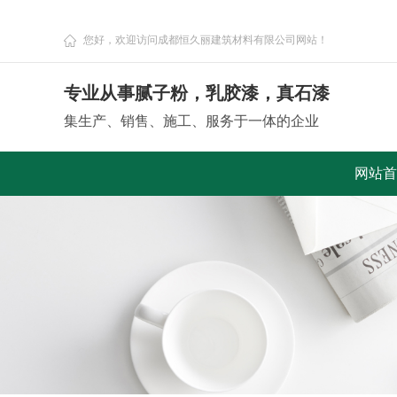
您好，欢迎访问成都恒久丽建筑材料有限公司网站！
专业从事腻子粉，乳胶漆，真石漆
集生产、销售、施工、服务于一体的企业
网站首