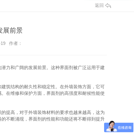
返回
发展前景
-19 作者：
的潜力和广阔的发展前景。这种界面剂被广泛运用于建
。
加建筑结构的耐久性和稳定性。在外墙装饰方面，它可
感。在维修和保护方面，界面剂的高强度和耐候性能使
识的提高，对于外墙装饰材料的要求也越来越高，这为
料的不断涌现，界面剂的性能和功能还将不断得到提升