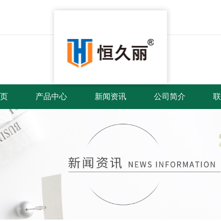
页
产品中心
新闻资讯
公司简介
联