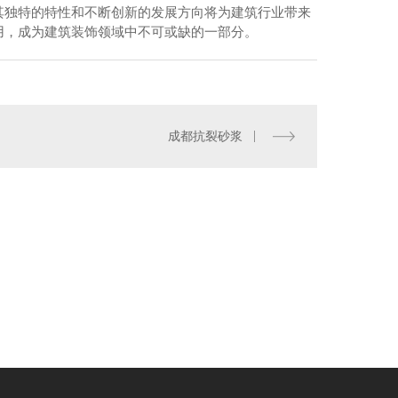
其独特的特性和不断创新的发展方向将为建筑行业带来
用，成为建筑装饰领域中不可或缺的一部分。
成都抗裂砂浆